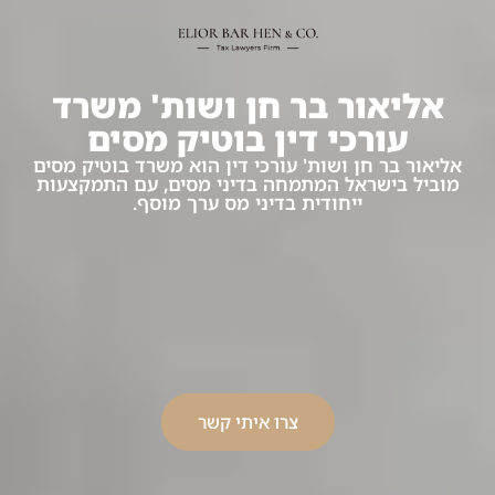
אליאור בר חן ושות' משרד
עורכי דין בוטיק מסים
אליאור בר חן ושות' עורכי דין הוא משרד בוטיק מסים
מוביל בישראל המתמחה בדיני מסים, עם התמקצעות
ייחודית בדיני מס ערך מוסף.
צרו איתי קשר